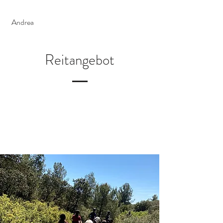
Andrea
Reitangebot