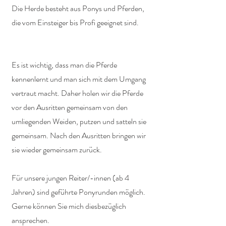
Die Herde besteht aus Ponys und Pferden,
die vom Einsteiger bis Profi geeignet sind.
Es ist wichtig, dass man die Pferde
kennenlernt und man sich mit dem Umgang
vertraut macht. Daher holen wir die Pferde
vor den Ausritten gemeinsam von den
umliegenden Weiden, putzen und satteln sie
gemeinsam. Nach den Ausritten bringen wir
sie wieder gemeinsam zurück.
Für unsere jungen Reiter/-innen (ab 4
Jahren) sind geführte Ponyrunden möglich.
Gerne können Sie mich diesbezüglich
ansprechen.